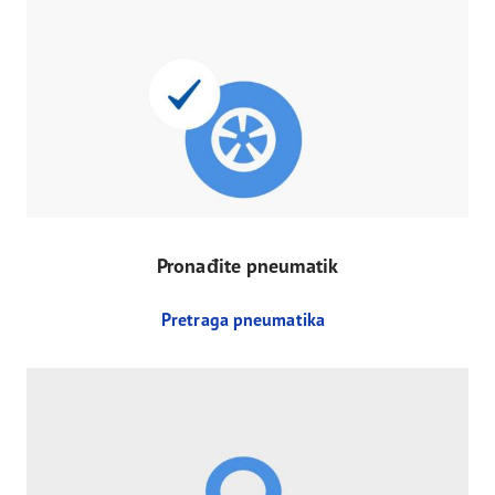
Pronađite pneumatik
Pretraga pneumatika