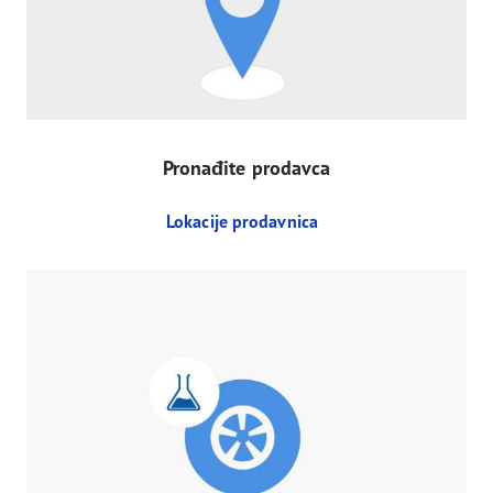
Pronađite prodavca
Lokacije prodavnica