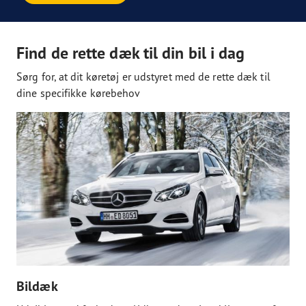
Find de rette dæk til din bil i dag
Sørg for, at dit køretøj er udstyret med de rette dæk til
dine specifikke kørebehov
Bildæk