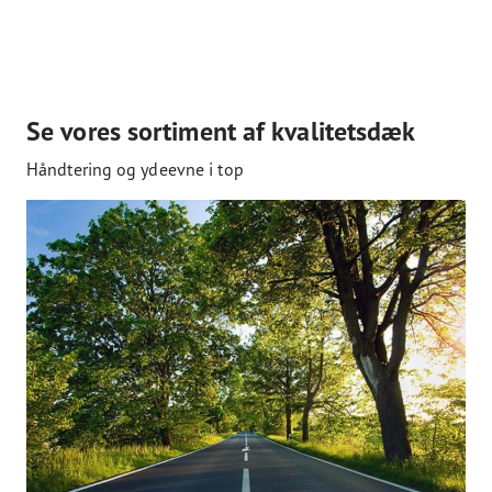
Se vores sortiment af kvalitetsdæk
Håndtering og ydeevne i top