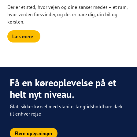
Der er et sted, hvor vejen og dine sanser mødes – et rum,
hvor verden forsvinder, og det er bare dig, din bil og
kørslen.
Læs mere
Få en køreoplevelse på et
helt nyt niveau.
Glat, sikker kørsel med stabile, langtidsholdbare dæk
til enhver rejse
Flere oplysninger