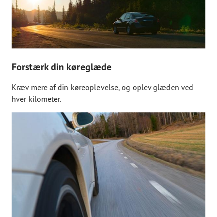
Forstærk din køreglæde
Kræv mere af din køreoplevelse, og oplev glæden ved
hver kilometer.