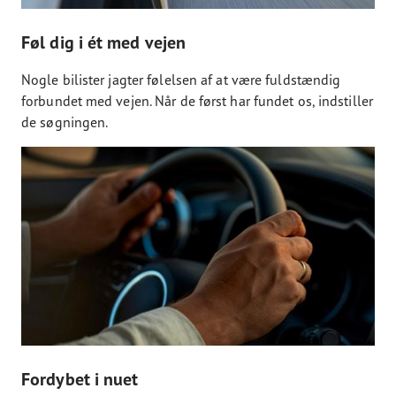
Føl dig i ét med vejen
Nogle bilister jagter følelsen af at være fuldstændig
forbundet med vejen. Når de først har fundet os, indstiller
de søgningen.
Fordybet i nuet