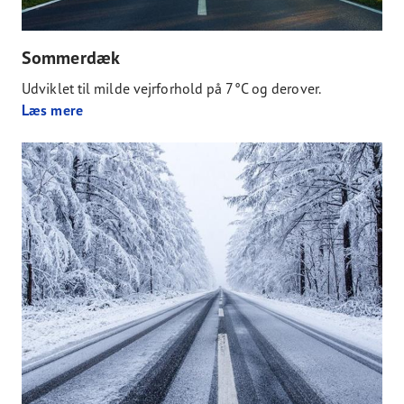
Sommerdæk
Udviklet til milde vejrforhold på 7°C og derover.
Læs mere