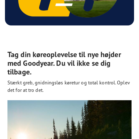
Tag din køreoplevelse til nye højder
med Goodyear. Du vil ikke se dig
tilbage.
Stærkt greb, gnidningsløs køretur og total kontrol. Oplev
det for at tro det.