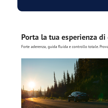
Porta la tua esperienza di
Forte aderenza, guida fluida e controllo totale. Prova