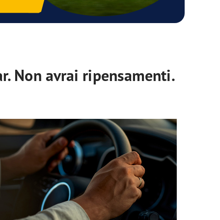
ar. Non avrai ripensamenti.