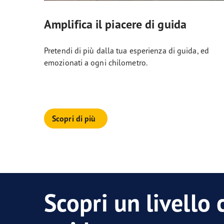
Amplifica il piacere di guida
Pretendi di più dalla tua esperienza di guida, ed
emozionati a ogni chilometro.
Scopri di più
Scopri un livello