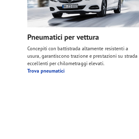
Pneumatici per vettura
Concepiti con battistrada altamente resistenti a
usura, garantiscono trazione e prestazioni su strada
eccellenti per chilometraggi elevati.
Trova pneumatici