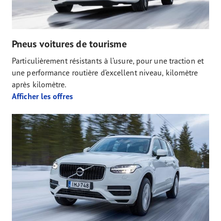
Pneus voitures de tourisme
Particulièrement résistants à l’usure, pour une traction et
une performance routière d’excellent niveau, kilomètre
après kilomètre.
Afficher les offres