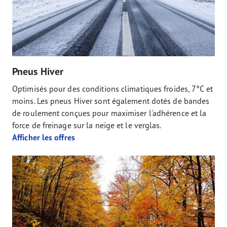
Pneus Hiver
Optimisés pour des conditions climatiques froides, 7°C et
moins. Les pneus Hiver sont également dotés de bandes
de roulement conçues pour maximiser l'adhérence et la
force de freinage sur la neige et le verglas.
Afficher les offres