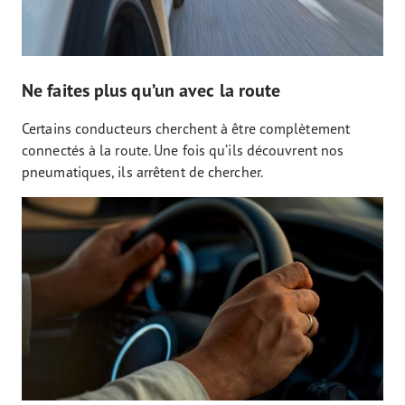
Ne faites plus qu’un avec la route
Certains conducteurs cherchent à être complètement
connectés à la route. Une fois qu’ils découvrent nos
pneumatiques, ils arrêtent de chercher.