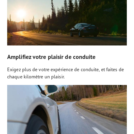
Amplifiez votre plaisir de conduite
Exigez plus de votre expérience de conduite, et faites de
chaque kilomètre un plaisir.