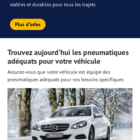
stables et durables pour tous les trajets
Plus d’infos
Trouvez aujourd’hui les pneumatiques
adéquats pour votre véhicule
Assurez-vous que votre véhicule est équipé des
pneumatiques adéquats pour vos besoins spécifiques