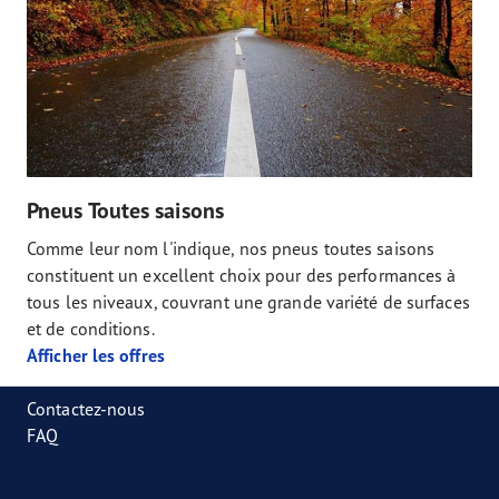
Pneus Toutes saisons
Comme leur nom l'indique, nos pneus toutes saisons
constituent un excellent choix pour des performances à
tous les niveaux, couvrant une grande variété de surfaces
et de conditions.
Afficher les offres
Contactez-nous
FAQ