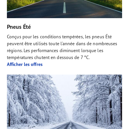
Pneus Été
Conçus pour les conditions tempérées, les pneus Été
peuvent être utilisés toute l'année dans de nombreuses
régions. Les performances diminuent lorsque les
températures chutent en dessous de 7 °C.
Afficher les offres