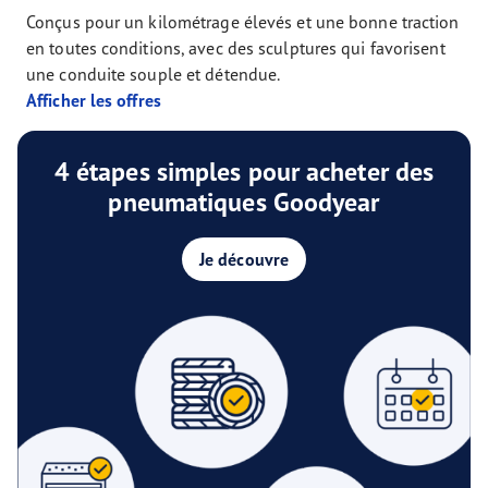
Conçus pour un kilométrage élevés et une bonne traction
en toutes conditions, avec des sculptures qui favorisent
une conduite souple et détendue.
Afficher les offres
4 étapes simples pour acheter des
pneumatiques Goodyear
Je découvre