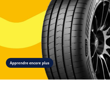
Apprendre encore plus