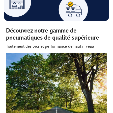
Découvrez notre gamme de
pneumatiques de qualité supérieure
Traitement des pics et performance de haut niveau