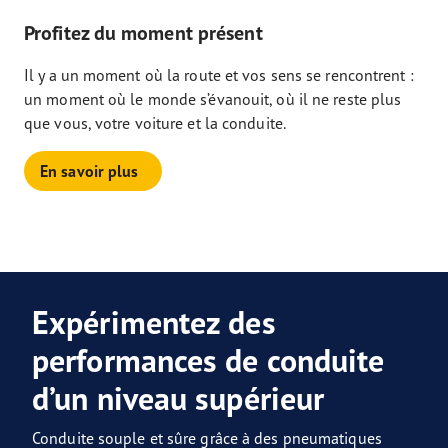
Profitez du moment présent
Il y a un moment où la route et vos sens se rencontrent :
un moment où le monde s’évanouit, où il ne reste plus
que vous, votre voiture et la conduite.
En savoir plus
Expérimentez des
performances de conduite
d’un niveau supérieur
Conduite souple et sûre grâce à des pneumatiques