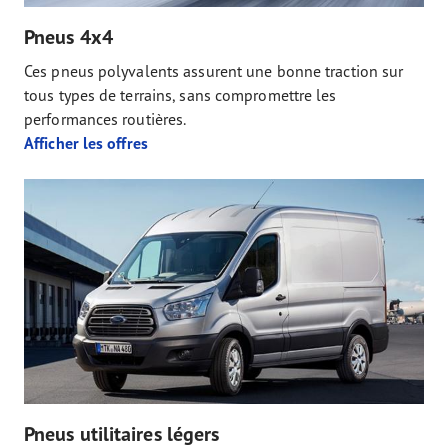
Pneus 4x4
Ces pneus polyvalents assurent une bonne traction sur
tous types de terrains, sans compromettre les
performances routières.
Afficher les offres
Pneus utilitaires légers