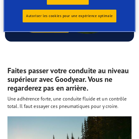
Autoriser les cookies pour une expérience optimale
Faites passer votre conduite au niveau
supérieur avec Goodyear. Vous ne
regarderez pas en arrière.
Une adhérence forte, une conduite fluide et un contrôle
total. Il faut essayer ces pneumatiques pour y croire.