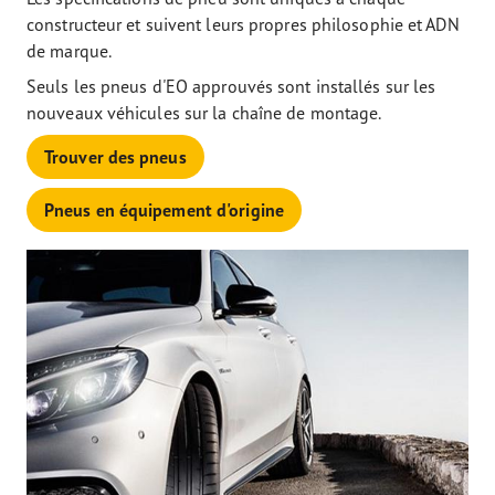
constructeur et suivent leurs propres philosophie et ADN
de marque.
Seuls les pneus d'EO approuvés sont installés sur les
nouveaux véhicules sur la chaîne de montage.
Trouver des pneus
Pneus en équipement d'origine