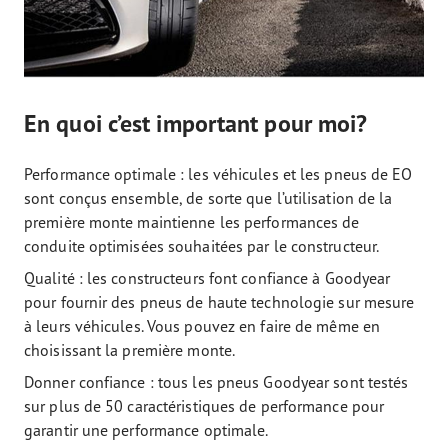
En quoi c’est important pour moi?
Performance optimale : les véhicules et les pneus de EO
sont conçus ensemble, de sorte que l’utilisation de la
première monte maintienne les performances de
conduite optimisées souhaitées par le constructeur.
Qualité : les constructeurs font confiance à Goodyear
pour fournir des pneus de haute technologie sur mesure
à leurs véhicules. Vous pouvez en faire de même en
choisissant la première monte.
Donner confiance : tous les pneus Goodyear sont testés
sur plus de 50 caractéristiques de performance pour
garantir une performance optimale.