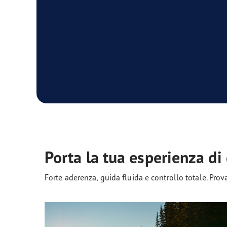
Porta la tua esperienza di
Forte aderenza, guida fluida e controllo totale. Prova