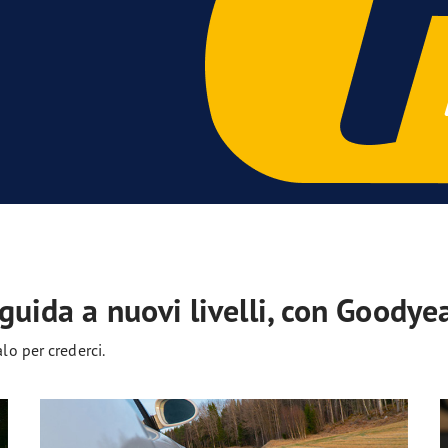
 guida a nuovi livelli, con Goodye
lo per crederci.