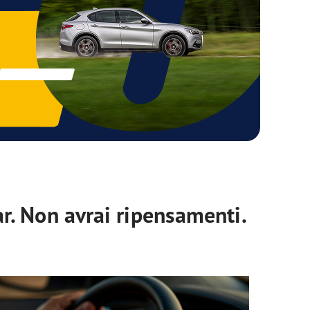
ar. Non avrai ripensamenti.