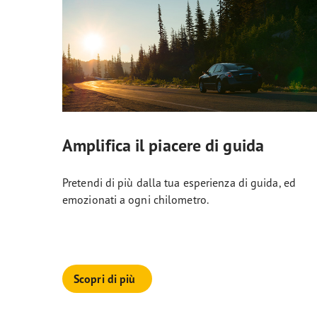
Amplifica il piacere di guida
Pretendi di più dalla tua esperienza di guida, ed
emozionati a ogni chilometro.
Scopri di più