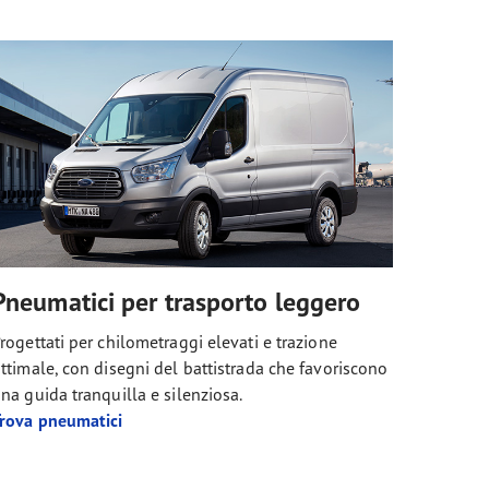
Pneumatici per trasporto leggero
rogettati per chilometraggi elevati e trazione
ttimale, con disegni del battistrada che favoriscono
na guida tranquilla e silenziosa.
rova pneumatici