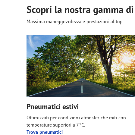
Scopri la nostra gamma d
Massima maneggevolezza e prestazioni al top
Pneumatici estivi
Ottimizzati per condizioni atmosferiche miti con
temperature superiori a 7°C.
Trova pneumatici