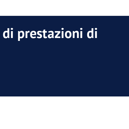
di prestazioni di