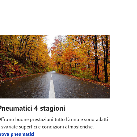
Pneumatici 4 stagioni
ffrono buone prestazioni tutto l'anno e sono adatti
 svariate superfici e condizioni atmosferiche.
rova pneumatici