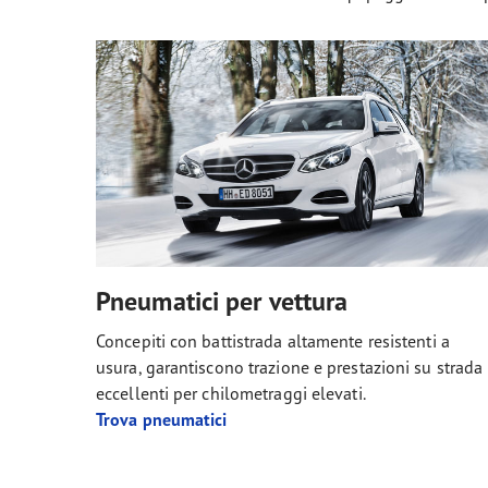
Pneumatici per vettura
Concepiti con battistrada altamente resistenti a
usura, garantiscono trazione e prestazioni su strada
eccellenti per chilometraggi elevati.
Trova pneumatici