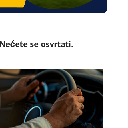
 Nećete se osvrtati.