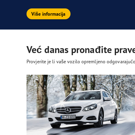
Više informacija
Već danas pronađite prave
Provjerite je li vaše vozilo opremljeno odgovaraj