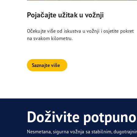
Pojačajte užitak u vožnji
Očekujte više od iskustva u vožnji i osjetite pokret
na svakom kilometru.
Saznajte više
Doživite potpuno
Nesmetana, sigurna vožnja sa stabilnim, dugotraj