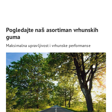
Pogledajte naš asortiman vrhunskih
guma
Maksimalna upravljivost i vrhunske performanse