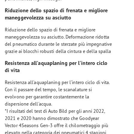
Riduzione dello spazio di frenata e migliore
maneggevolezza su asciutto
Riduzione dello spazio di frenata e migliore
maneggevolezza su asciutto. Deformazione ridotta
del pneumatico durante le sterzate più impegnative
grazie ai blocchi robusti della cintura e della spalla
Resistenza all'aquaplaning per l'intero ciclo
di vita
Resistenza all'aquaplaning per l'intero ciclo di vita.
Con il passare del tempo, le scanalature si
evolvono per garantire costantemente la
dispersione dell'acqua.
*I risultati del test di Auto Bild per gli anni 2022,
2021 e 2020 hanno dimostrato che Goodyear
Vector 4Seasons Gen-3 offre il chilometraggio più
elevato nella categoria dei pneumatici 4 stagioni