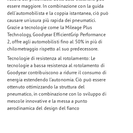
essere maggiore. In combinazione con la guida
dell'automobilista e la coppia istantanea, ciò può
causare un'usura più rapida dei pneumatici.
Grazie a tecnologie come la Mileage Plus
Technology, Goodyear EfficientGrip Performance
2, offre agli automobilisti fino al 50% in più di
chilometraggio rispetto al suo predecessore.
Tecnologie di resistenza al rotolamento: Le
tecnologie a bassa resistenza al rotolamento di
Goodyear contribuiscono a ridurre il consumo di
energia estendendo l’autonomia. Ciò può essere
ottenuto ottimizzando la struttura del
pneumatico, in combinazione con lo sviluppo di
mescole innovative e la messa a punto
aerodinamica del design del fianco