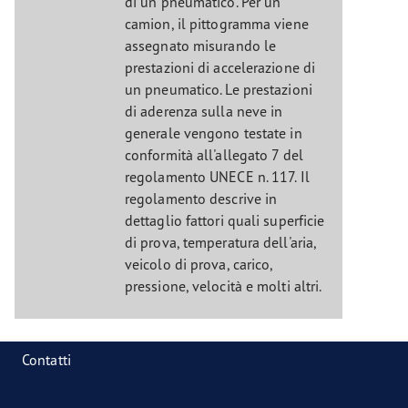
di un pneumatico. Per un
camion, il pittogramma viene
assegnato misurando le
prestazioni di accelerazione di
un pneumatico. Le prestazioni
di aderenza sulla neve in
generale vengono testate in
conformità all'allegato 7 del
regolamento UNECE n. 117. Il
regolamento descrive in
dettaglio fattori quali superficie
di prova, temperatura dell'aria,
veicolo di prova, carico,
pressione, velocità e molti altri.
Contatti