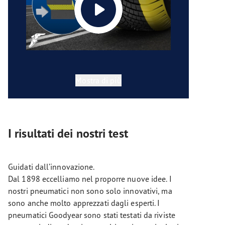
Mostra di più
I risultati dei nostri test
Guidati dall’innovazione.
Dal 1898 eccelliamo nel proporre nuove idee. I
nostri pneumatici non sono solo innovativi, ma
sono anche molto apprezzati dagli esperti. I
pneumatici Goodyear sono stati testati da riviste