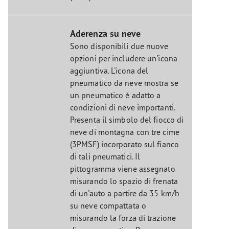
Aderenza su neve
Sono disponibili due nuove
opzioni per includere un'icona
aggiuntiva. L'icona del
pneumatico da neve mostra se
un pneumatico è adatto a
condizioni di neve importanti.
Presenta il simbolo del fiocco di
neve di montagna con tre cime
(3PMSF) incorporato sul fianco
di tali pneumatici. Il
pittogramma viene assegnato
misurando lo spazio di frenata
di un'auto a partire da 35 km/h
su neve compattata o
misurando la forza di trazione