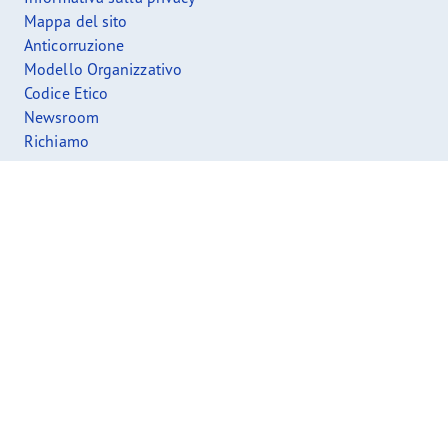
Mappa del sito
Anticorruzione
Modello Organizzativo
Codice Etico
Newsroom
Richiamo