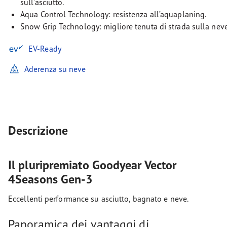
sull’asciutto.
Aqua Control Technology: resistenza all’aquaplaning.
Snow Grip Technology: migliore tenuta di strada sulla neve
EV-Ready
Aderenza su neve
Descrizione
Il pluripremiato Goodyear Vector
4Seasons Gen-3
Eccellenti performance su asciutto, bagnato e neve.
Panoramica dei vantaggi di