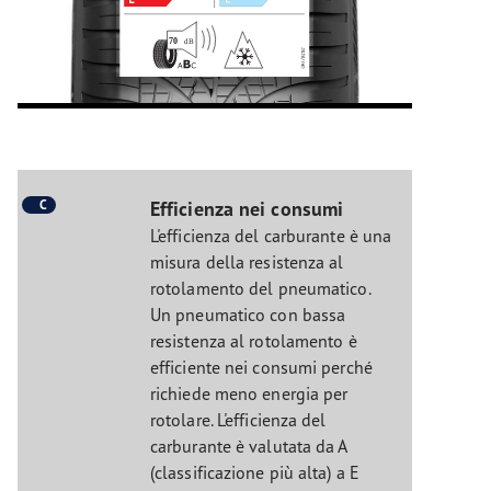
C
Efficienza nei consumi
L'efficienza del carburante è una
misura della resistenza al
rotolamento del pneumatico.
Un pneumatico con bassa
resistenza al rotolamento è
efficiente nei consumi perché
richiede meno energia per
rotolare. L'efficienza del
carburante è valutata da A
(classificazione più alta) a E