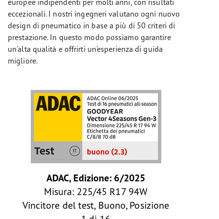
europee indipendenti per molti anni, con risultati
eccezionali. I nostri ingegneri valutano ogni nuovo
design di pneumatico in base a più di 50 criteri di
prestazione. In questo modo possiamo garantire
un'alta qualità e offrirti un'esperienza di guida
migliore.
ADAC, Edizione: 6/2025
Misura: 225/45 R17 94W
Vincitore del test, Buono, Posizione
1 di 16