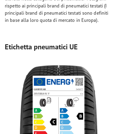
rispetto ai principali brand di pneumatici testati (I
principali brand di pneumatici testati sono definiti
in base alla loro quota di mercato in Europa).
Etichetta pneumatici UE