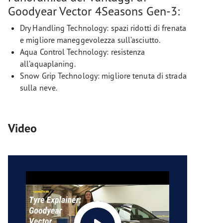
Goodyear Vector 4Seasons Gen-3:
Dry Handling Technology: spazi ridotti di frenata
e migliore maneggevolezza sull’asciutto.
Aqua Control Technology: resistenza
all’aquaplaning.
Snow Grip Technology: migliore tenuta di strada
sulla neve.
Video