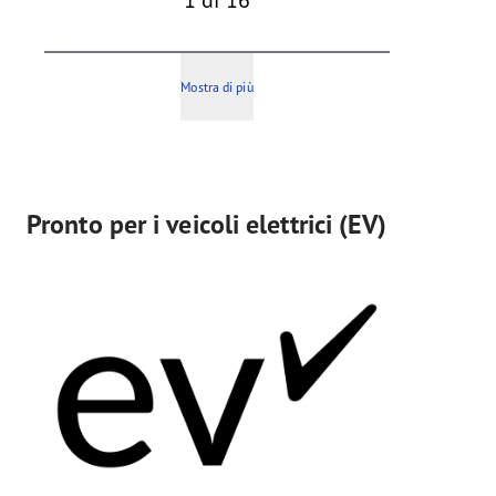
Mostra di più
Pronto per i veicoli elettrici (EV)