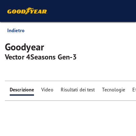
Indietro
Goodyear
Vector 4Seasons Gen-3
Descrizione
Video
Risultati dei test
Tecnologie
E