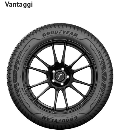
Vantaggi