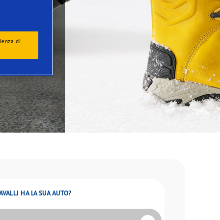
ienza di
AVALLI HA LA SUA AUTO?