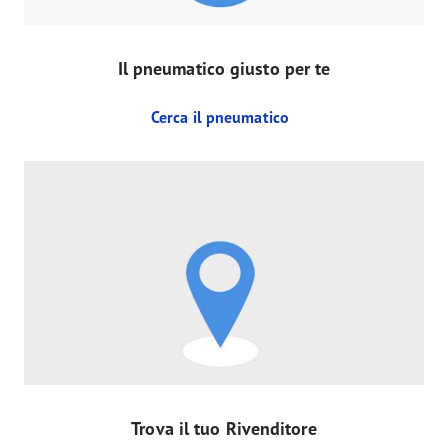
Il pneumatico giusto per te
Cerca il pneumatico
Trova il tuo Rivenditore