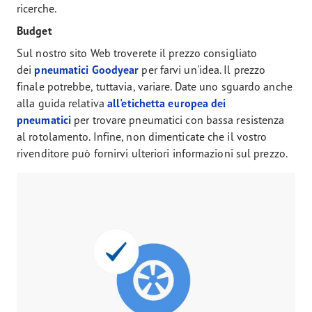
ricerche.
Budget
Sul nostro sito Web troverete il prezzo consigliato
dei
pneumatici Goodyear
per farvi un'idea. Il prezzo
finale potrebbe, tuttavia, variare. Date uno sguardo anche
alla guida relativa
all'etichetta europea dei
pneumatici
per trovare pneumatici con bassa resistenza
al rotolamento. Infine, non dimenticate che il vostro
rivenditore può fornirvi ulteriori informazioni sul prezzo.