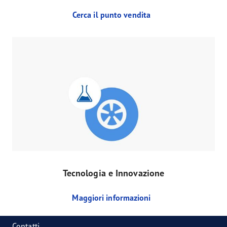
Cerca il punto vendita
Tecnologia e Innovazione
Maggiori informazioni
Contatti