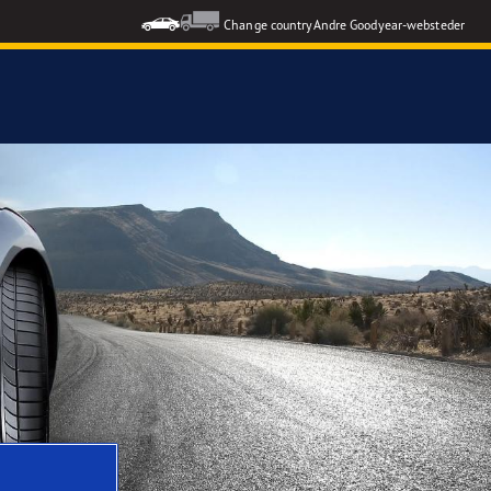
Change country
Andre Goodyear-websteder