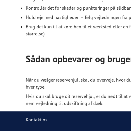
Kontrollér det for skader og punkteringer på slidba
Hold øje med hastigheden – følg vejledningen fra 
Brug det kun til at køre hen til et værksted eller en
størrelse).
Sådan opbevarer og bruger
Når du vælger reservehjul, skal du overveje, hvor du
hver type.
Hvis du skal bruge dit reservehjul, er du nødt til a
nem vejledning til udskiftning af dæk.
Kontakt os