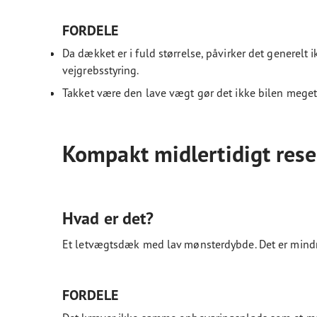
FORDELE
Da dækket er i fuld størrelse, påvirker det generelt i
vejgrebsstyring.
Takket være den lave vægt gør det ikke bilen meget
Kompakt midlertidigt rese
Hvad er det?
Et letvægtsdæk med lav mønsterdybde. Det er mindre 
FORDELE