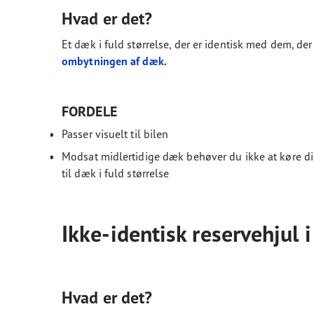
Hvad er det?
Et dæk i fuld størrelse, der er identisk med dem, der
ombytningen af dæk.
FORDELE
Passer visuelt til bilen
Modsat midlertidige dæk behøver du ikke at køre dir
til dæk i fuld størrelse
Ikke-identisk reservehjul i
Hvad er det?