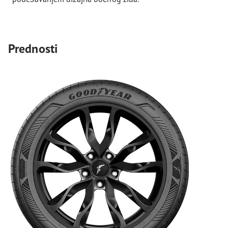
Prednosti