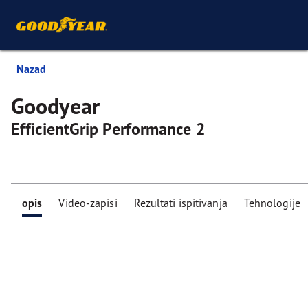
Nazad
Goodyear
EfficientGrip Performance 2
opis
Video-zapisi
Rezultati ispitivanja
Tehnologije