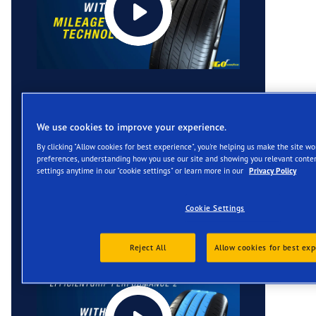
We use cookies to improve your experience.
By clicking "Allow cookies for best experience", you're helping us make the site w
preferences, understanding how you use our site and showing you relevant conten
settings anytime in our "cookie settings" or learn more in our
Privacy Policy
Cookie Settings
Reject All
Allow cookies for best exp