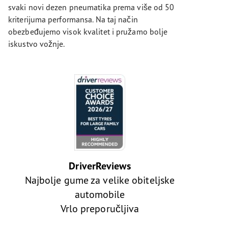
svaki novi dezen pneumatika prema više od 50
kriterijuma performansa. Na taj način
obezbeđujemo visok kvalitet i pružamo bolje
iskustvo vožnje.
DriverReviews
Najbolje gume za velike obiteljske
automobile
Vrlo preporučljiva