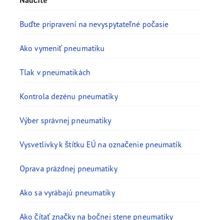
Naučite
Buďte pripravení na nevyspytateľné počasie
Ako vymeniť pneumatiku
Tlak v pneumatikách
Kontrola dezénu pneumatiky
Výber správnej pneumatiky
Vysvetlivky k štítku EÚ na označenie pneumatík
Oprava prázdnej pneumatiky
Ako sa vyrábajú pneumatiky
Ako čítať značky na bočnej stene pneumatiky