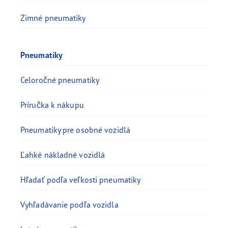
Zimné pneumatiky
Pneumatiky
Celoročné pneumatiky
Príručka k nákupu
Pneumatiky pre osobné vozidlá
Ľahké nákladné vozidlá
Hľadať podľa veľkosti pneumatiky
Vyhľadávanie podľa vozidla