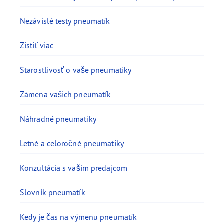
Nezávislé testy pneumatík
Zistiť viac
Starostlivosť o vaše pneumatiky
Zámena vašich pneumatík
Náhradné pneumatiky
Letné a celoročné pneumatiky
Konzultácia s vašim predajcom
Slovník pneumatík
Kedy je čas na výmenu pneumatík