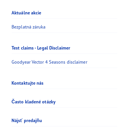
Aktuálne akcie
Bezplatná záruka
Test claims - Legal Disclaimer
Goodyear Vector 4 Seasons disclaimer
Kontaktujte nás
Často kladené otázky
Nájsť predajňu