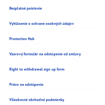
Bezplatné poistenie
Vyhlásenie o ochrane osobných údajov
Promotion Hub
Vzorový formulár na odstúpenie od zmluvy
Right to withdrawal sign up form
Právo na odstúpenie
Všeobecné obchodné podmienky