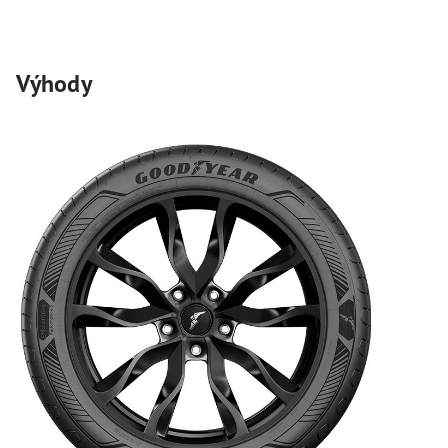
Výhody