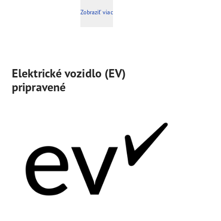
Zobraziť viac
Elektrické vozidlo (EV)
pripravené