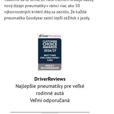
nový dizajn pneumatiky v rámci viac ako 50
výkonnostných kritérií. Aby sa zaistilo, že každá
pneumatika Goodyear zaistí lepší zážitok z jazdy.
DriverReviews
Najlepšie pneumatiky pre veľké
rodinné autá
Veľmi odporučaná