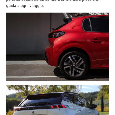
guida a ogni viaggio.