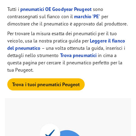
Tutti i
pneumatici OE Goodyear Peugeot
sono
contrassegnati sul fianco con il
marchio 'PE'
per
dimostrare che il pneumatico è approvato dal produttore.
Per trovare la misura esatta dei pneumatici per il tuo
veicolo, usa la nostra pratica guida per
Leggere il fianco
del pneumatico
– una volta ottenuta la guida, inserisci i
dettagli nello strumento
Trova pneumatici
in cima a
questa pagina per cercare il pneumatico perfetto per la
tua Peugeot.
Trova i tuoi pneumatici Peugeot