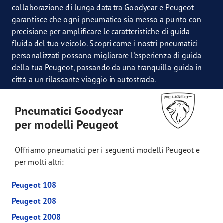
collaborazione di lunga data tra Goodyear e Peugeot
garantisce che ogni pneumatico sia messo a punto con
precisione per amplificare le caratteristiche di guida
fluida del tuo veicolo. Scopri come i nostri pneumatici
personalizzati possono migliorare l'esperienza di guida
della tua Peugeot, passando da una tranquilla guida in
città a un rilassante viaggio in autostrada.
Pneumatici Goodyear
per modelli Peugeot
Offriamo pneumatici per i seguenti modelli Peugeot e
per molti altri:
Peugeot 108
Peugeot 208
Peugeot 2008