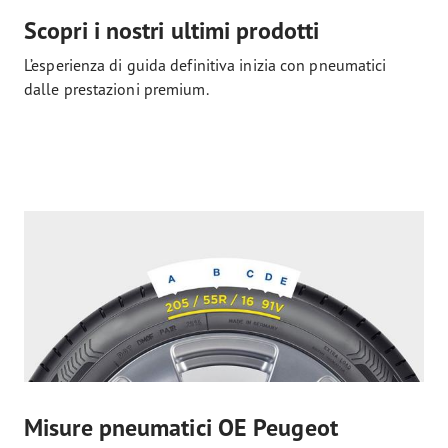
Scopri i nostri ultimi prodotti
L’esperienza di guida definitiva inizia con pneumatici
dalle prestazioni premium.
Misure pneumatici OE Peugeot