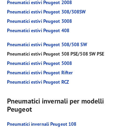
Pneumatici estivi Peugeot 2008
Pneumatici estivi Peugeot 308/308SW
Pneumatici estivi Peugeot 3008
Pneumatici estivi Peugeot 408
Pneumatici estivi Peugeot 508/508 SW
Pneumatici estivi Peugeot 508 PSE/508 SW PSE
Pneumatici estivi Peugeot 5008
Pneumatici estivi Peugeot Rifter
Pneumatici estivi Peugeot RCZ
Pneumatici invernali per modelli
Peugeot
Pneumatici invernali Peugeot 108