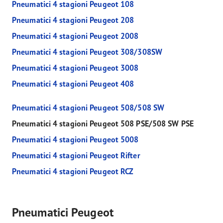
Pneumatici 4 stagioni Peugeot 108
Pneumatici 4 stagioni Peugeot 208
Pneumatici 4 stagioni Peugeot 2008
Pneumatici 4 stagioni Peugeot 308/308SW
Pneumatici 4 stagioni Peugeot 3008
Pneumatici 4 stagioni Peugeot 408
Pneumatici 4 stagioni Peugeot 508/508 SW
Pneumatici 4 stagioni Peugeot 508 PSE/508 SW PSE
Pneumatici 4 stagioni Peugeot 5008
Pneumatici 4 stagioni Peugeot Rifter
Pneumatici 4 stagioni Peugeot RCZ
Pneumatici Peugeot