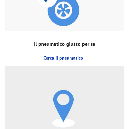
Il pneumatico giusto per te
Cerca il pneumatico