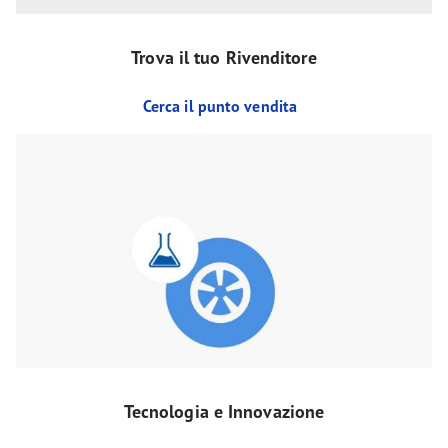
Trova il tuo Rivenditore
Cerca il punto vendita
Tecnologia e Innovazione