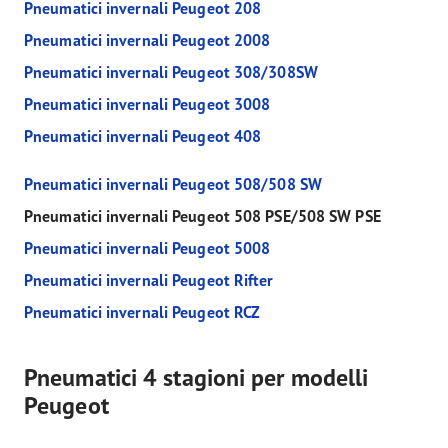
Pneumatici invernali Peugeot 208
Pneumatici invernali Peugeot 2008
Pneumatici invernali Peugeot 308/308SW
Pneumatici invernali Peugeot 3008
Pneumatici invernali Peugeot 408
Pneumatici invernali Peugeot 508/508 SW
Pneumatici invernali Peugeot 508 PSE/508 SW PSE
Pneumatici invernali Peugeot 5008
Pneumatici invernali Peugeot Rifter
Pneumatici invernali Peugeot RCZ
Pneumatici 4 stagioni per modelli
Peugeot