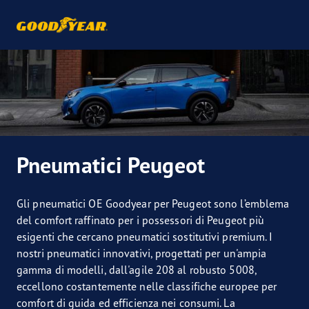
Pneumatici Peugeot
Gli pneumatici OE Goodyear per Peugeot sono l’emblema
del comfort raffinato per i possessori di Peugeot più
esigenti che cercano pneumatici sostitutivi premium. I
nostri pneumatici innovativi, progettati per un'ampia
gamma di modelli, dall'agile 208 al robusto 5008,
eccellono costantemente nelle classifiche europee per
comfort di guida ed efficienza nei consumi. La