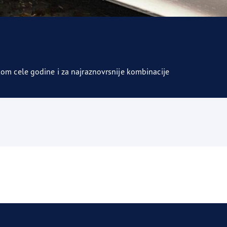
om cele godine i za najraznovrsnije kombinacije