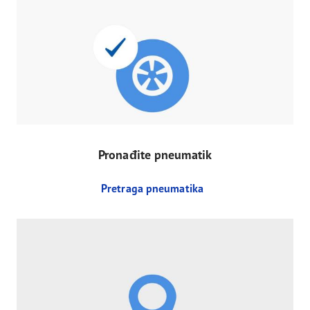
Pronađite pneumatik
Pretraga pneumatika