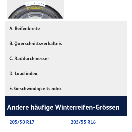
A. Reifenbreite
B. Querschnittsverhältnis
C. Raddurchmesser
D. Load index:
E. Geschwindigkeitsindex
Andere häufige Winterreifen-Grössen
205/50 R17
205/55 R16