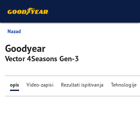
Nazad
Goodyear
Vector 4Seasons Gen-3
opis
Video-zapisi
Rezultati ispitivanja
Tehnologije