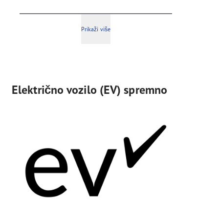
Prikaži više
Električno vozilo (EV) spremno