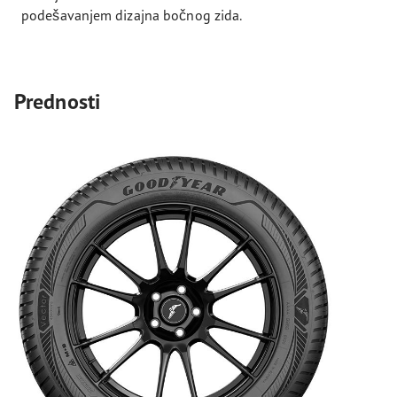
podešavanjem dizajna bočnog zida.
Prednosti