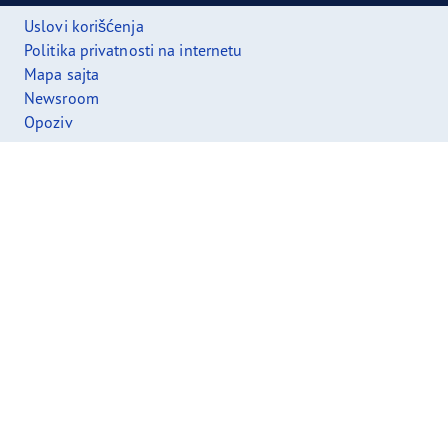
Uslovi korišćenja
Politika privatnosti na internetu
Mapa sajta
Newsroom
Opoziv