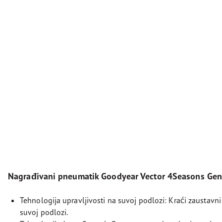
Nagrađivani pneumatik Goodyear Vector 4Seasons Gen
Tehnologija upravljivosti na suvoj podlozi: Kraći zaustavni 
suvoj podlozi.