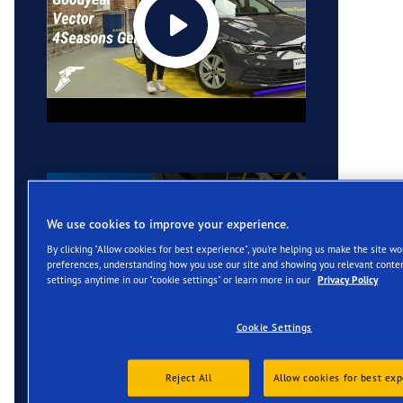
We use cookies to improve your experience.
By clicking "Allow cookies for best experience", you're helping us make the site w
preferences, understanding how you use our site and showing you relevant conten
settings anytime in our "cookie settings" or learn more in our
Privacy Policy
Cookie Settings
Reject All
Allow cookies for best exp