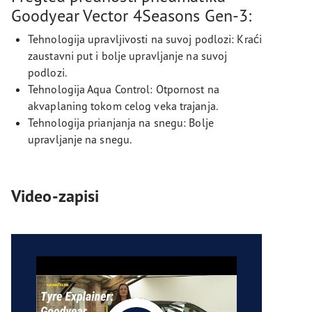
Goodyear Vector 4Seasons Gen-3:
Tehnologija upravljivosti na suvoj podlozi: Kraći
zaustavni put i bolje upravljanje na suvoj
podlozi.
Tehnologija Aqua Control: Otpornost na
akvaplaning tokom celog veka trajanja.
Tehnologija prianjanja na snegu: Bolje
upravljanje na snegu.
Video-zapisi