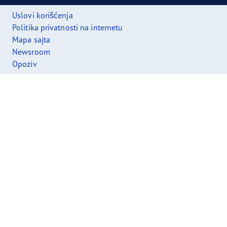
Uslovi korišćenja
Politika privatnosti na internetu
Mapa sajta
Newsroom
Opoziv