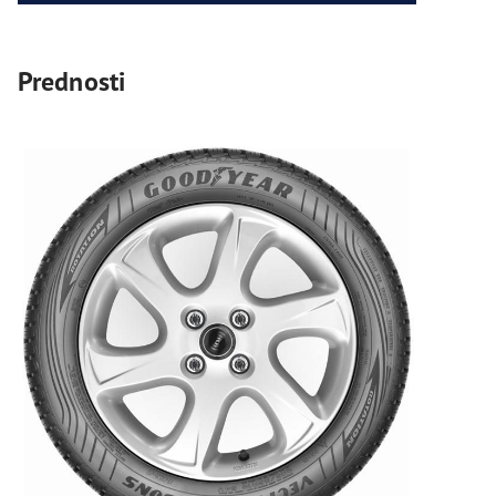
Prednosti