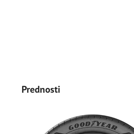
Prednosti