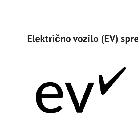
Električno vozilo (EV) sp