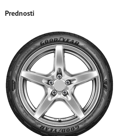
Prednosti