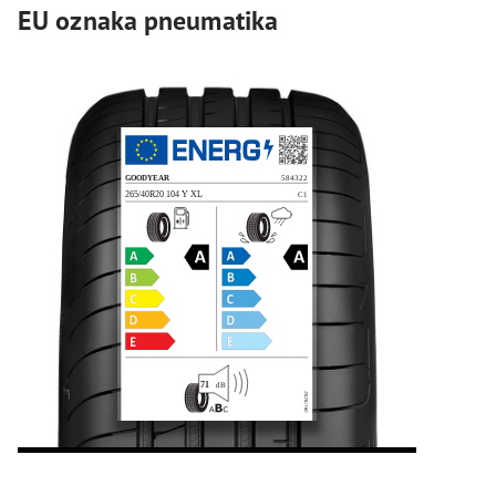
EU oznaka pneumatika