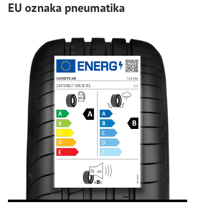
EU oznaka pneumatika