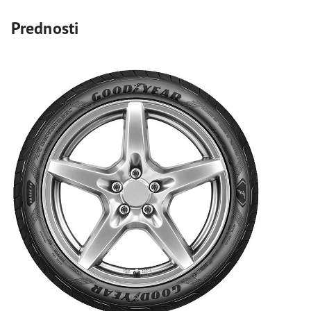
Prednosti