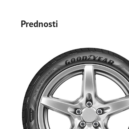
Prednosti