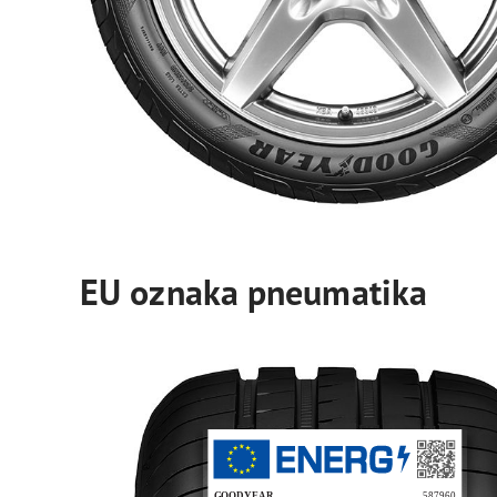
EU oznaka pneumatika