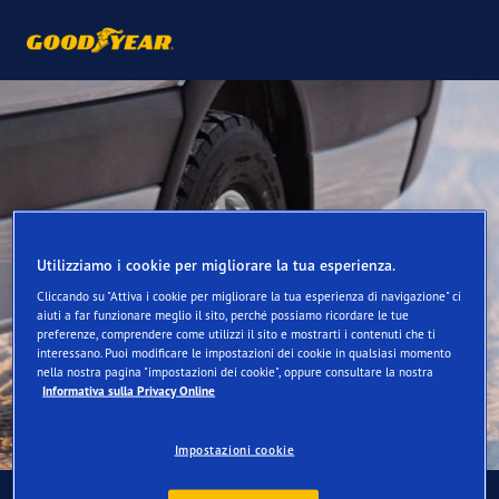
Utilizziamo i cookie per migliorare la tua esperienza.
Cliccando su "Attiva i cookie per migliorare la tua esperienza di navigazione" ci
aiuti a far funzionare meglio il sito, perché possiamo ricordare le tue
preferenze, comprendere come utilizzi il sito e mostrarti i contenuti che ti
interessano. Puoi modificare le impostazioni dei cookie in qualsiasi momento
nella nostra pagina "impostazioni dei cookie", oppure consultare la nostra
Informativa sulla Privacy Online
Impostazioni cookie