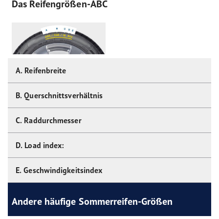
Das Reifengrößen-ABC
A. Reifenbreite
B. Querschnittsverhältnis
C. Raddurchmesser
D. Load index:
E. Geschwindigkeitsindex
Andere häufige Sommerreifen-Größen