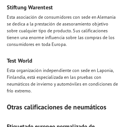
Stiftung Warentest
Esta asociación de consumidores con sede en Alemania
se dedica a la prestación de asesoramiento objetivo
sobre cualquier tipo de producto. Sus calificaciones
tienen una enorme influencia sobre las compras de los
consumidores en toda Europa.
Test World
Esta organización independiente con sede en Laponia,
Finlandia, está especializada en las pruebas con
neumáticos de invierno y automóviles en condiciones de
frío extremo.
Otras calificaciones de neumáticos
Etiquetado europeo normalizado de