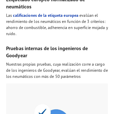
neumáticos
Las
calificaciones de la etiqueta europea
evalúan el
rendimiento de los neumáticos en función de 3 criterios:
ahorro de combustible, adherencia en superficie mojada y
ruido.
Pruebas internas de los ingenieros de
Goodyear
Nuestras propias pruebas, cuya realización corre a cargo
de los ingenieros de Goodyear, evalúan el rendimiento de
los neumáticos con más de 50 parámetros