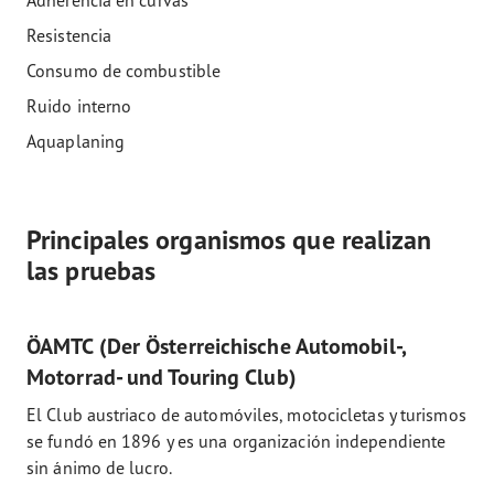
Adherencia en curvas
Resistencia
Consumo de combustible
Ruido interno
Aquaplaning
Principales organismos que realizan
las pruebas
ÖAMTC (Der Österreichische Automobil-,
Motorrad- und Touring Club)
El Club austriaco de automóviles, motocicletas y turismos
se fundó en 1896 y es una organización independiente
sin ánimo de lucro.