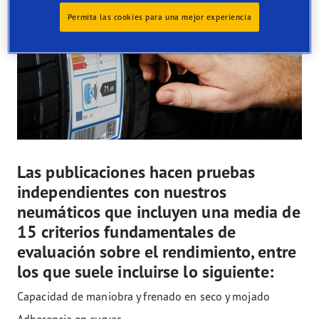
Permita las cookies para una mejor experiencia
Las publicaciones hacen pruebas
independientes con nuestros
neumáticos que incluyen una media de
15 criterios fundamentales de
evaluación sobre el rendimiento, entre
los que suele incluirse lo siguiente:
Capacidad de maniobra y frenado en seco y mojado