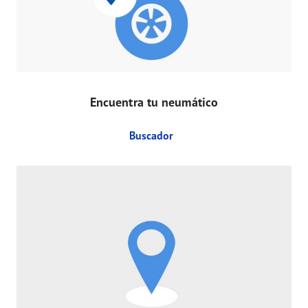
Encuentra tu neumático
Buscador