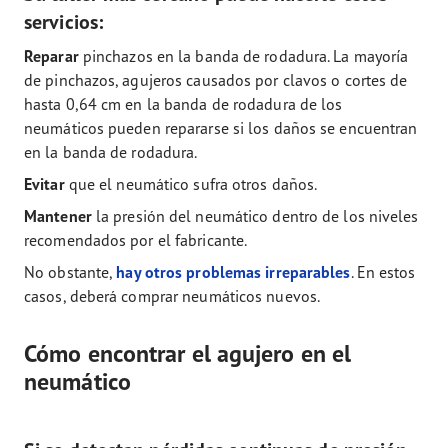
servicios:
Reparar
pinchazos en la banda de rodadura. La mayoría
de pinchazos, agujeros causados por clavos o cortes de
hasta 0,64 cm en la banda de rodadura de los
neumáticos pueden repararse si los daños se encuentran
en la banda de rodadura.
Evitar
que el neumático sufra otros daños.
Mantener
la presión del neumático dentro de los niveles
recomendados por el fabricante.
No obstante,
hay otros problemas irreparables
. En estos
casos, deberá comprar neumáticos nuevos.
Cómo encontrar el agujero en el
neumático