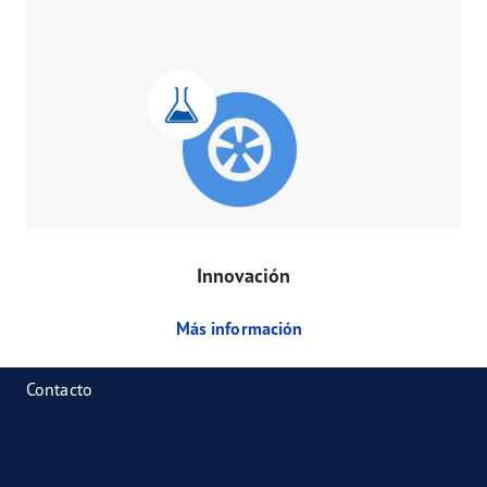
Innovación
Más información
Contacto