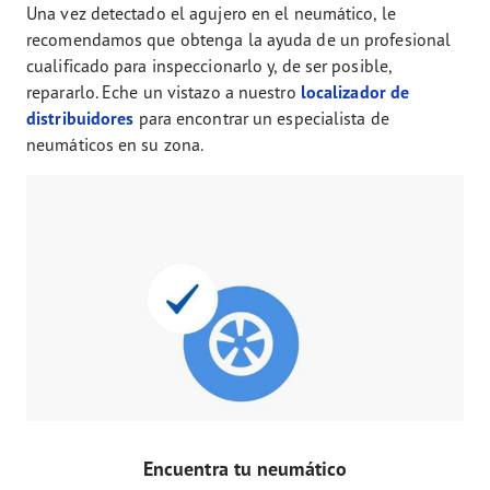
Una vez detectado el agujero en el neumático, le
recomendamos que obtenga la ayuda de un profesional
cualificado para inspeccionarlo y, de ser posible,
repararlo. Eche un vistazo a nuestro
localizador de
distribuidores
para encontrar un especialista de
neumáticos en su zona.
Encuentra tu neumático