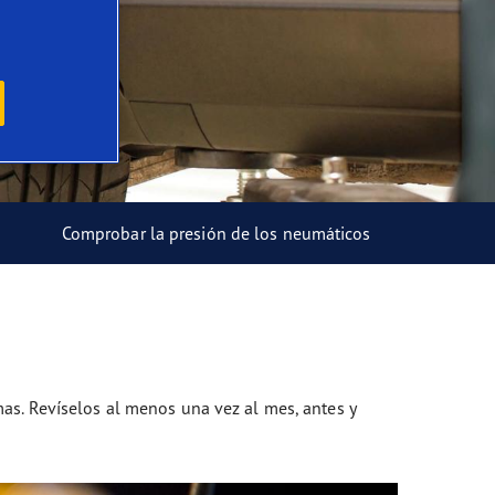
Comprobar la presión de los neumáticos
as. Revíselos al menos una vez al mes, antes y