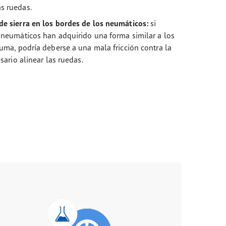
s ruedas.
e sierra en los bordes de los neumáticos:
si
 neumáticos han adquirido una forma similar a los
luma, podría deberse a una mala fricción contra la
sario alinear las ruedas.