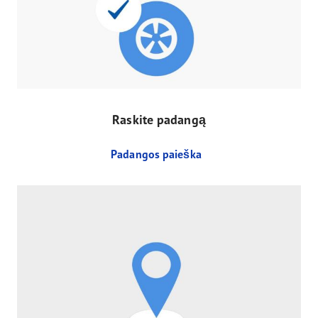
Raskite padangą
Padangos paieška