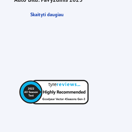
Skaityti daugiau