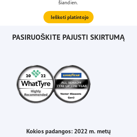
šiandien.
Ieškoti platintojo
PASIRUOŠKITE PAJUSTI SKIRTUMĄ
Kokios padangos: 2022 m. metų