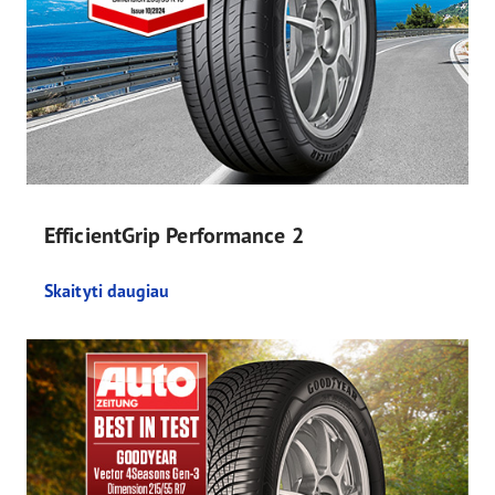
EfficientGrip Performance 2
Skaityti daugiau