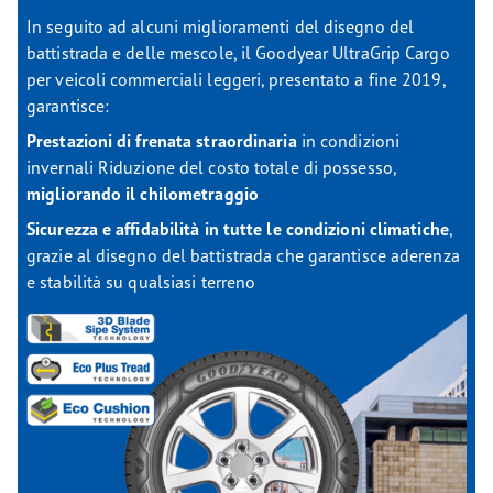
In seguito ad alcuni miglioramenti del disegno del
battistrada e delle mescole, il Goodyear UltraGrip Cargo
per veicoli commerciali leggeri, presentato a fine 2019,
garantisce:
Prestazioni di frenata straordinaria
in condizioni
invernali Riduzione del costo totale di possesso,
migliorando il chilometraggio
Sicurezza e affidabilità in tutte le condizioni climatiche
,
grazie al disegno del battistrada che garantisce aderenza
e stabilità su qualsiasi terreno