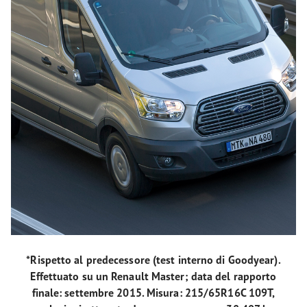
*Rispetto al predecessore (test interno di Goodyear).
Effettuato su un Renault Master; data del rapporto
finale: settembre 2015. Misura: 215/65R16C 109T,