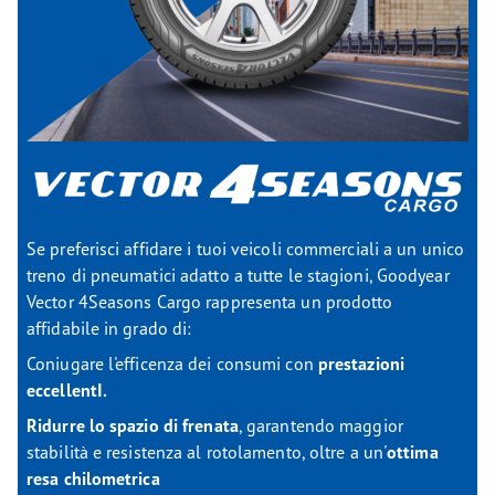
Se preferisci affidare i tuoi veicoli commerciali a un unico
treno di pneumatici adatto a tutte le stagioni, Goodyear
Vector 4Seasons Cargo
rappresenta un prodotto
affidabile in grado di:
Coniugare l'efficenza dei consumi con
prestazioni
eccellentI.
Ridurre lo spazio di frenata
, garantendo maggior
stabilità e resistenza al rotolamento, oltre a un'
ottima
resa chilometrica