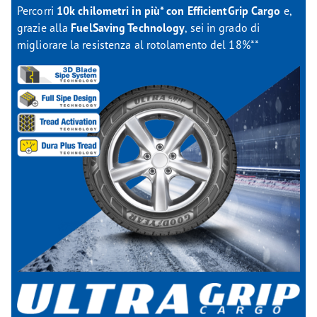
Percorri
10k chilometri in più* con EfficientGrip Cargo
e,
grazie alla
FuelSaving Technology
, sei in grado di
migliorare la resistenza al rotolamento del 18%**