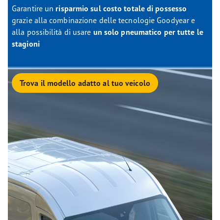
Garantire un
risparmio sul costo totale di possesso
grazie alla combinazione delle tecnologie Goodyear e
alla possibilità di usare
un solo pneumatico per tutte le
stagioni
Trova il modello adatto al tuo veicolo