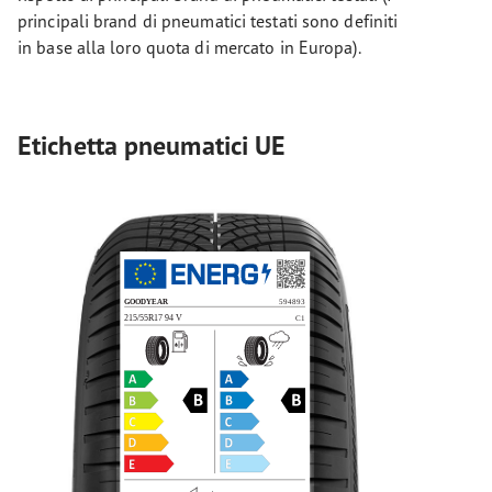
principali brand di pneumatici testati sono definiti
in base alla loro quota di mercato in Europa).
Etichetta pneumatici UE