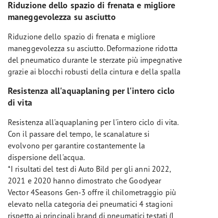
Riduzione dello spazio di frenata e migliore
maneggevolezza su asciutto
Riduzione dello spazio di frenata e migliore
maneggevolezza su asciutto. Deformazione ridotta
del pneumatico durante le sterzate più impegnative
grazie ai blocchi robusti della cintura e della spalla
Resistenza all'aquaplaning per l'intero ciclo
di vita
Resistenza all'aquaplaning per l'intero ciclo di vita.
Con il passare del tempo, le scanalature si
evolvono per garantire costantemente la
dispersione dell'acqua.
*I risultati del test di Auto Bild per gli anni 2022,
2021 e 2020 hanno dimostrato che Goodyear
Vector 4Seasons Gen-3 offre il chilometraggio più
elevato nella categoria dei pneumatici 4 stagioni
rispetto ai principali brand di pneumatici testati (I