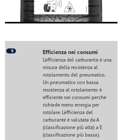
B
Efficienza nei consumi
L'efficienza del carburante è una
misura della resistenza al
rotolamento del pneumatico.
Un pneumatico con bassa
resistenza al rotolamento è
efficiente nei consumi perché
richiede meno energia per
rotolare. L'efficienza del
carburante è valutata da A
(classificazione più alta) a E
(classificazione più bassa).