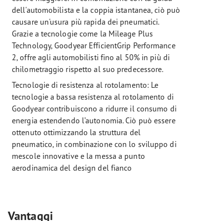
dell'automobilista e la coppia istantanea, ciò può
causare un'usura più rapida dei pneumatici.
Grazie a tecnologie come la Mileage Plus
Technology, Goodyear EfficientGrip Performance
2, offre agli automobilisti fino al 50% in più di
chilometraggio rispetto al suo predecessore.
Tecnologie di resistenza al rotolamento: Le
tecnologie a bassa resistenza al rotolamento di
Goodyear contribuiscono a ridurre il consumo di
energia estendendo l’autonomia. Ciò può essere
ottenuto ottimizzando la struttura del
pneumatico, in combinazione con lo sviluppo di
mescole innovative e la messa a punto
aerodinamica del design del fianco
Vantaggi