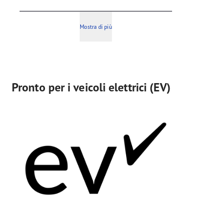
Mostra di più
Pronto per i veicoli elettrici (EV)