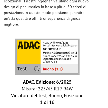
eccezionali. I nostri ingegneri valutano ogni nuovo
design di pneumatico in base a più di 50 criteri di
prestazione. In questo modo possiamo garantire
un'alta qualità e offrirti un'esperienza di guida
migliore.
ADAC, Edizione: 6/2025
Misura: 225/45 R17 94W
Vincitore del test, Buono, Posizione
1 di 16