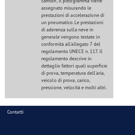
camion, il pittogramma viene
assegnato misurando le
prestazioni di accelerazione di
un pneumatico. Le prestazioni
di aderenza sulla neve in
generale vengono testate in
conformità all'allegato 7 del
regolamento UNECE n. 117. Il
regolamento descrive in
dettaglio fattori quali superficie
di prova, temperatura dell'aria,
veicolo di prova, carico,
pressione, velocità e molti altri.
Contatti