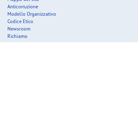
Anticorruzione
Modello Organizzativo
Codice Etico
Newsroom
Richiamo