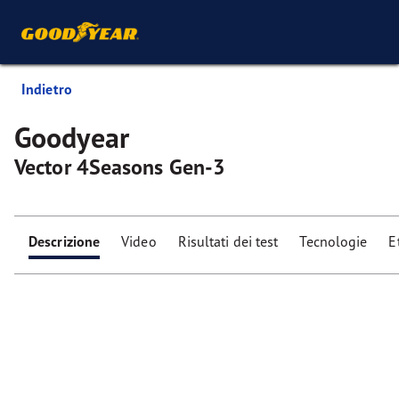
Indietro
Goodyear
Vector 4Seasons Gen-3
Descrizione
Video
Risultati dei test
Tecnologie
E