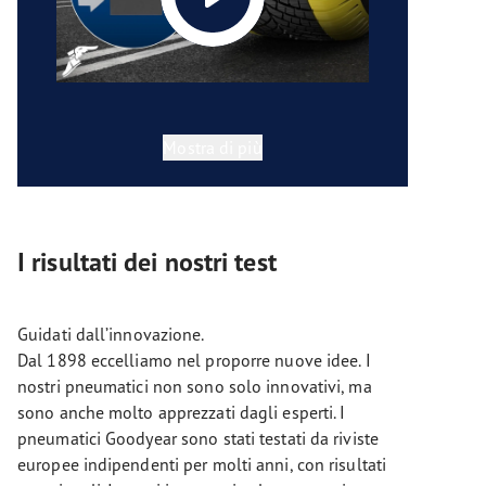
Mostra di più
I risultati dei nostri test
Guidati dall’innovazione.
Dal 1898 eccelliamo nel proporre nuove idee. I
nostri pneumatici non sono solo innovativi, ma
sono anche molto apprezzati dagli esperti. I
pneumatici Goodyear sono stati testati da riviste
europee indipendenti per molti anni, con risultati