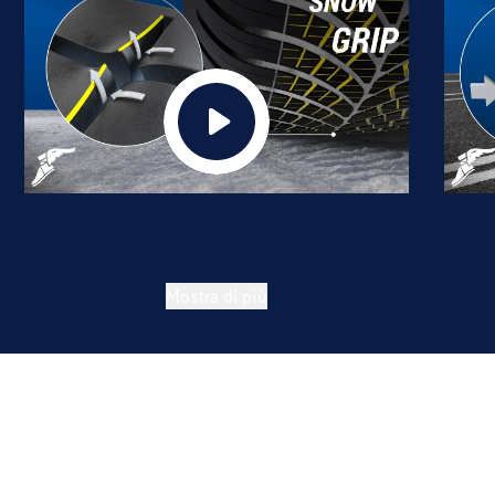
Mostra di più