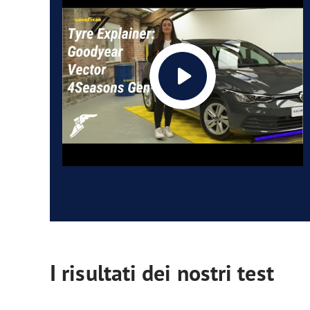
I risultati dei nostri test