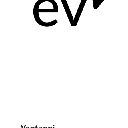
Vantaggi