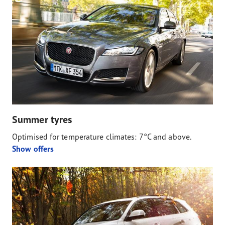
Summer tyres
Optimised for temperature climates: 7°C and above.
Show offers