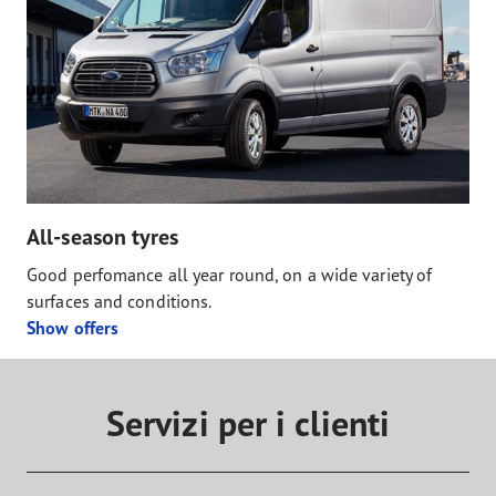
All-season tyres
Good perfomance all year round, on a wide variety of
surfaces and conditions.
Show offers
Servizi per i clienti