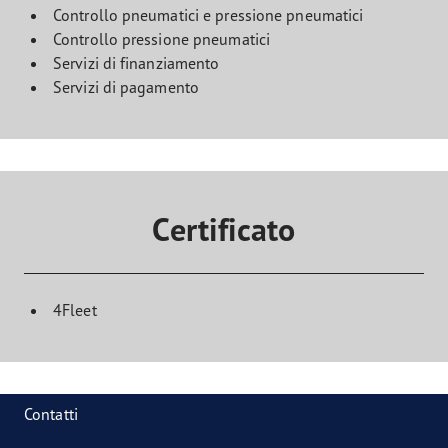
Controllo pneumatici e pressione pneumatici
Controllo pressione pneumatici
Servizi di finanziamento
Servizi di pagamento
Certificato
4Fleet
Contatti