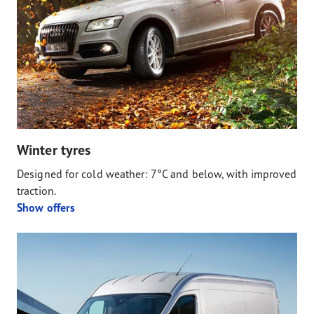
Winter tyres
Designed for cold weather: 7°C and below, with improved
traction.
Show offers