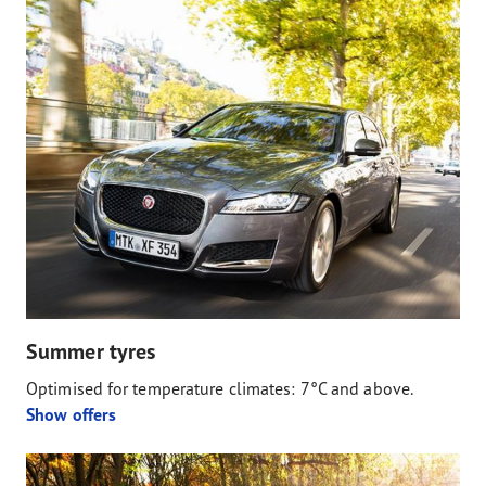
Summer tyres
Optimised for temperature climates: 7°C and above.
Show offers