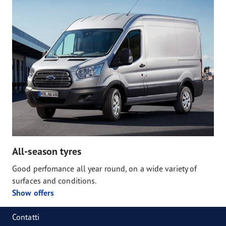
All-season tyres
Good perfomance all year round, on a wide variety of
surfaces and conditions.
Show offers
Contatti