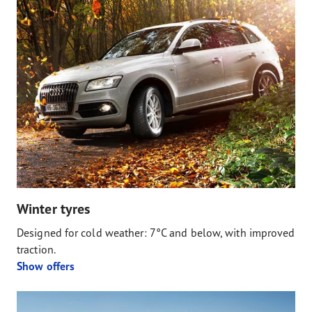
Winter tyres
Designed for cold weather: 7°C and below, with improved
traction.
Show offers