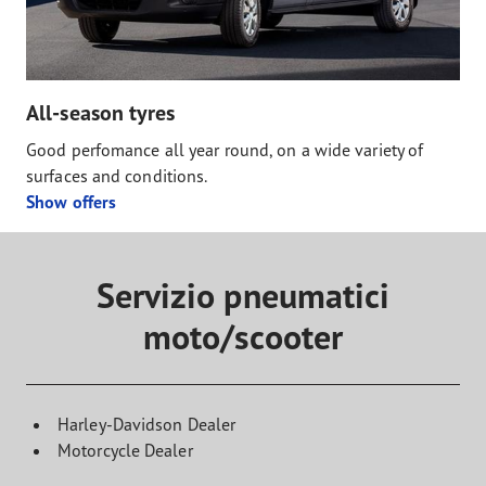
All-season tyres
Good perfomance all year round, on a wide variety of
surfaces and conditions.
Show offers
Servizio pneumatici
moto/scooter
Harley-Davidson Dealer
Motorcycle Dealer