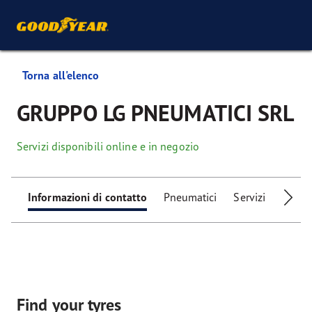
Torna all'elenco
GRUPPO LG PNEUMATICI SRL
Servizi disponibili online e in negozio
Informazioni di contatto
Pneumatici
Servizi
Servizi
Find your tyres