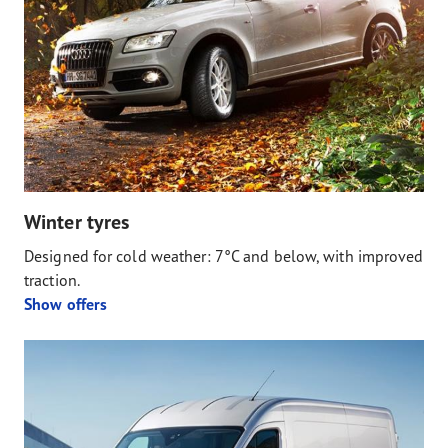
Winter tyres
Designed for cold weather: 7°C and below, with improved
traction.
Show offers