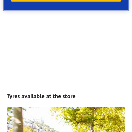
Tyres available at the store