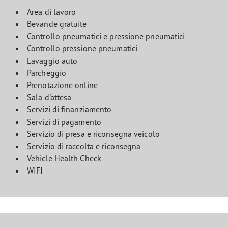
Area di lavoro
Bevande gratuite
Controllo pneumatici e pressione pneumatici
Controllo pressione pneumatici
Lavaggio auto
Parcheggio
Prenotazione online
Sala d'attesa
Servizi di finanziamento
Servizi di pagamento
Servizio di presa e riconsegna veicolo
Servizio di raccolta e riconsegna
Vehicle Health Check
WIFI