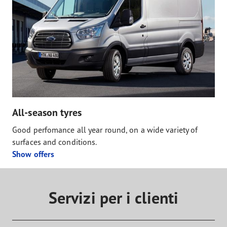
All-season tyres
Good perfomance all year round, on a wide variety of
surfaces and conditions.
Show offers
Servizi per i clienti