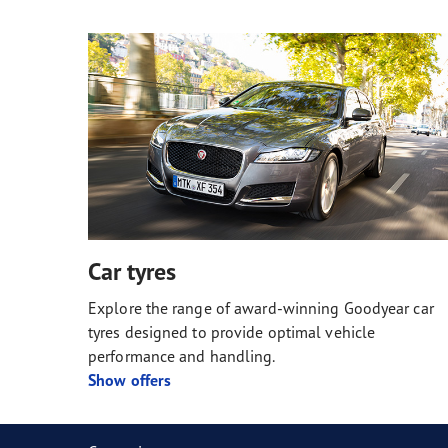
Car tyres
Explore the range of award-winning Goodyear car
tyres designed to provide optimal vehicle
performance and handling.
Show offers