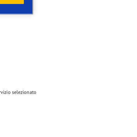
rvizio selezionato