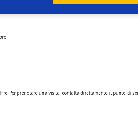
ore
ffre. Per prenotare una visita, contatta direttamente il punto di se