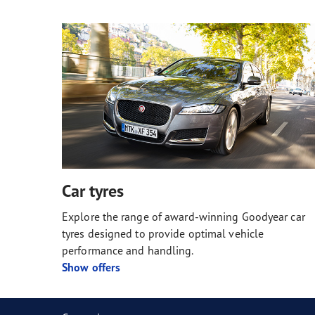
Car tyres
Explore the range of award-winning Goodyear car
tyres designed to provide optimal vehicle
performance and handling.
Show offers