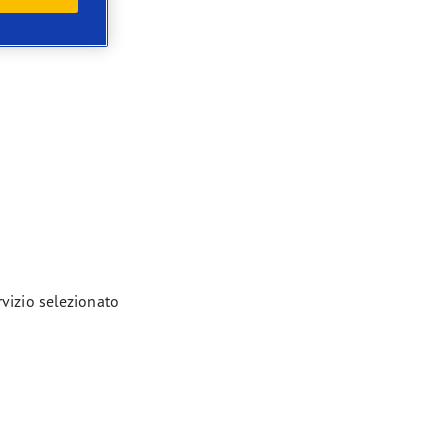
rvizio selezionato