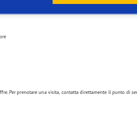
ore
ffre. Per prenotare una visita, contatta direttamente il punto di se