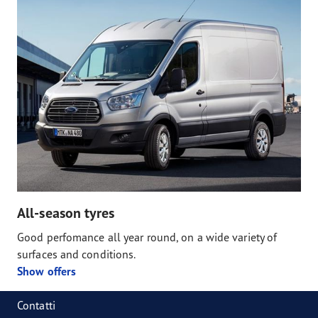
All-season tyres
Good perfomance all year round, on a wide variety of
surfaces and conditions.
Show offers
Contatti