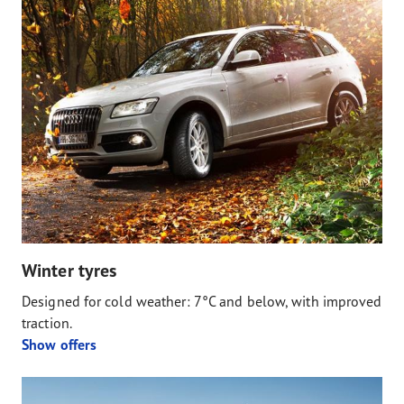
Winter tyres
Designed for cold weather: 7°C and below, with improved
traction.
Show offers