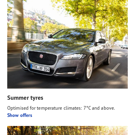
Summer tyres
Optimised for temperature climates: 7°C and above.
Show offers