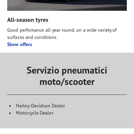
All-season tyres
Good perfomance all year round, on a wide variety of
surfaces and conditions.
Show offers
Servizio pneumatici
moto/scooter
Harley-Davidson Dealer
Motorcycle Dealer