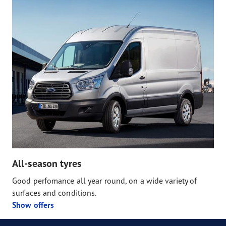
All-season tyres
Good perfomance all year round, on a wide variety of
surfaces and conditions.
Show offers