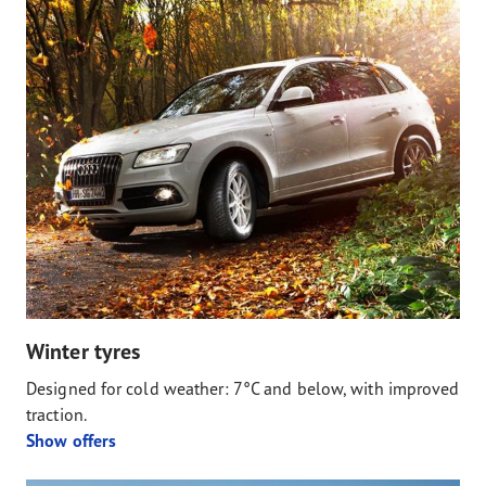
Winter tyres
Designed for cold weather: 7°C and below, with improved
traction.
Show offers