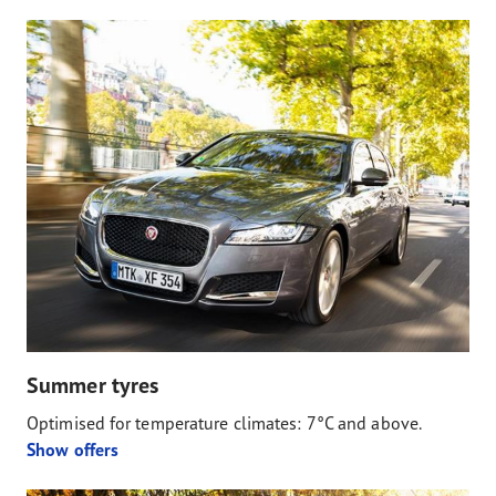
Summer tyres
Optimised for temperature climates: 7°C and above.
Show offers