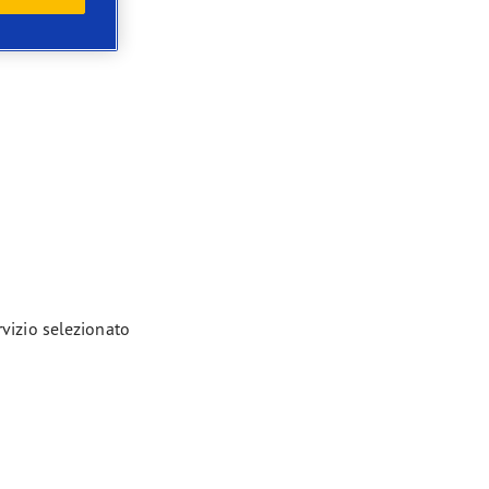
rvizio selezionato