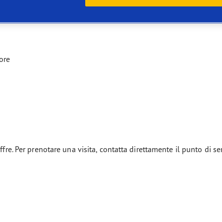
ore
ffre. Per prenotare una visita, contatta direttamente il punto di se