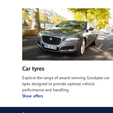
Car tyres
Explore the range of award-winning Goodyear car
tyres designed to provide optimal vehicle
performance and handling.
Show offers