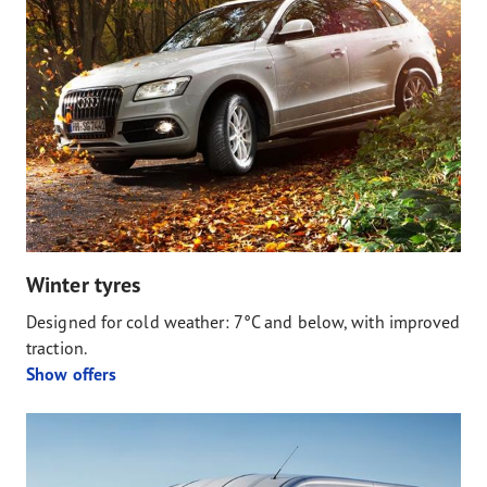
Winter tyres
Designed for cold weather: 7°C and below, with improved
traction.
Show offers