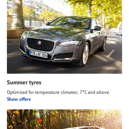
Summer tyres
Optimised for temperature climates: 7°C and above.
Show offers