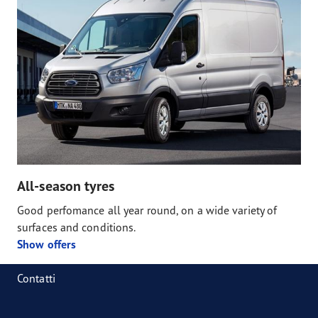
All-season tyres
Good perfomance all year round, on a wide variety of
surfaces and conditions.
Show offers
Contatti