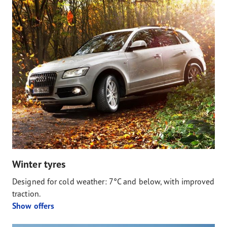
Winter tyres
Designed for cold weather: 7°C and below, with improved
traction.
Show offers