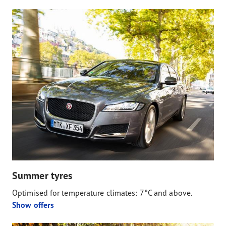
Summer tyres
Optimised for temperature climates: 7°C and above.
Show offers