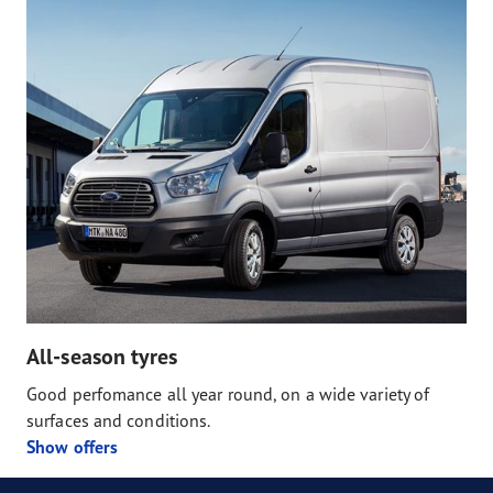
All-season tyres
Good perfomance all year round, on a wide variety of
surfaces and conditions.
Show offers