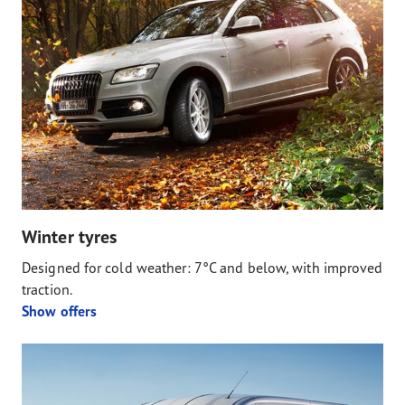
Winter tyres
Designed for cold weather: 7°C and below, with improved
traction.
Show offers