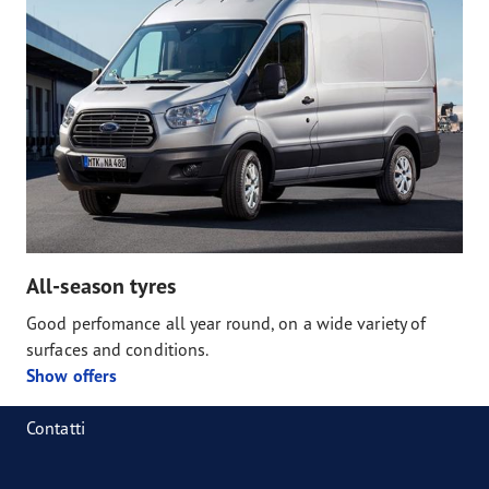
All-season tyres
Good perfomance all year round, on a wide variety of
surfaces and conditions.
Show offers
Contatti