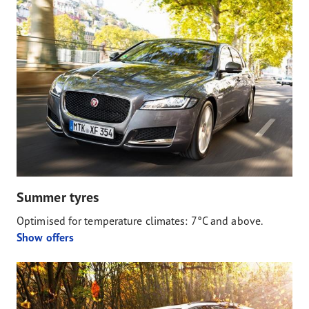
Summer tyres
Optimised for temperature climates: 7°C and above.
Show offers