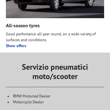
All-season tyres
Good perfomance all year round, on a wide variety of
surfaces and conditions.
Show offers
Servizio pneumatici
moto/scooter
BMW Motorrad Dealer
Motorcycle Dealer