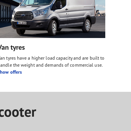
Van tyres
an tyres have a higher load capacity and are built to
andle the weight and demands of commercial use.
how offers
cooter