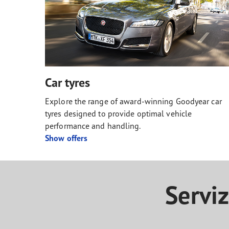
Car tyres
Explore the range of award-winning Goodyear car
tyres designed to provide optimal vehicle
performance and handling.
Show offers
Servi